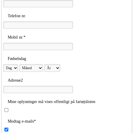
Telefon nr.
Mobil nr.*
Fødselsdag
Adresse2
Mine oplysninger må vises offentligt på fartøjslisten
Modtag e-mails*